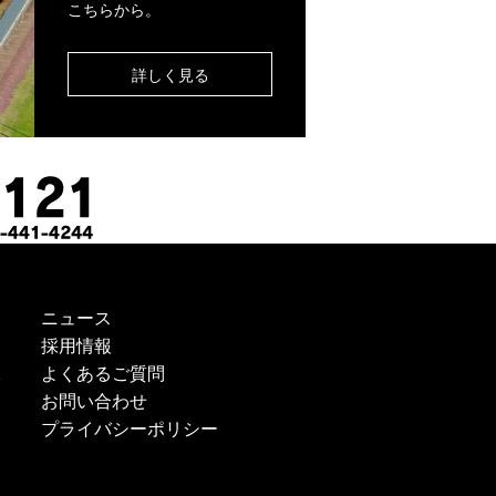
こちらから。
詳しく見る
ニュース
採用情報
よくあるご質問
ス
お問い合わせ
プライバシーポリシー