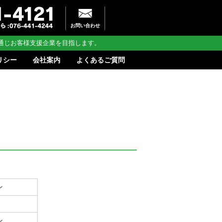
お問い合わせ
通じお客様支援企業を目指します。
リシー
会社案内
よくあるご質問
ン
ン