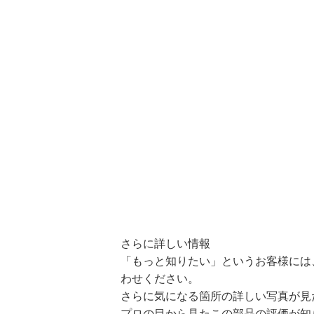
さらに詳しい情報
「もっと知りたい」というお客様には
わせください。
さらに気になる箇所の詳しい写真が見
プロの目から見たこの部品の評価が知