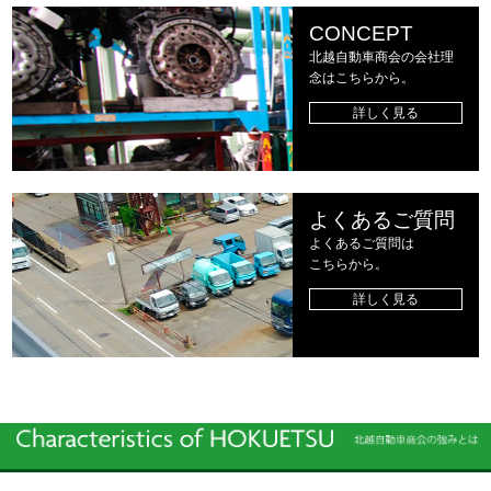
CONCEPT
北越自動車商会の会社理
念はこちらから。
詳しく見る
よくあるご質問
よくあるご質問は
こちらから。
詳しく見る