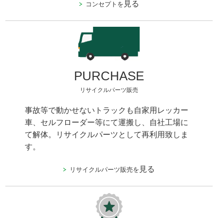
見る
コンセプトを
PURCHASE
リサイクルパーツ販売
事故等で動かせないトラックも自家用レッカー
車、セルフローダー等にて運搬し、自社工場に
て解体。リサイクルパーツとして再利用致しま
す。
見る
リサイクルパーツ販売を