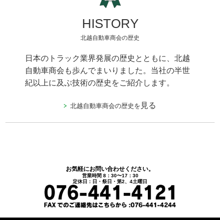
HISTORY
北越自動車商会の歴史
日本のトラック業界発展の歴史とともに、北越
自動車商会も歩んでまいりました。当社の半世
紀以上に及ぶ技術の歴史をご紹介します。
見る
北越自動車商会の歴史を
お気軽にお問い合わせください。
営業時間 8：30〜17：30
定休日：日・祭日・第2、4土曜日