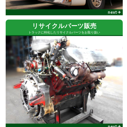
リサイクルパーツ販売
トラックに特化したリサイクルパーツをお取り扱い