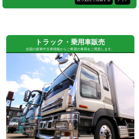
トラック・乗用車販売
全国の新車中古車情報からご希望の車両をご用意します。