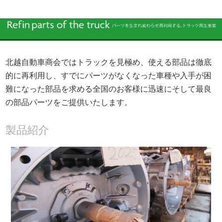
北越自動車商会ではトラックを見極め、使える部品は徹底
的に再利用し、すでにパーツがなくなった車種や入手が困
難になった部品を求める全国のお客様に迅速にそして最良
の部品パーツをご提供いたします。
製品紹介