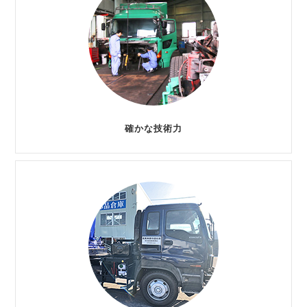
確かな技術力