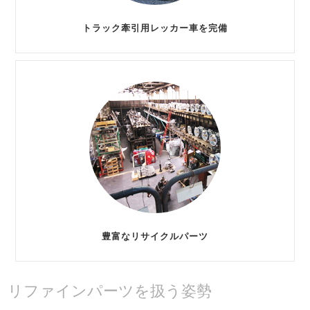
トラック牽引用レッカー車を完備
豊富なリサイクルパーツ
リファインパーツを扱う姿勢