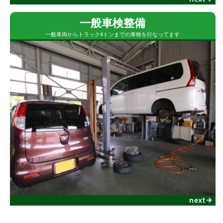
一般車検整備
一般車両からトラック4トンまでの車検を行なってます