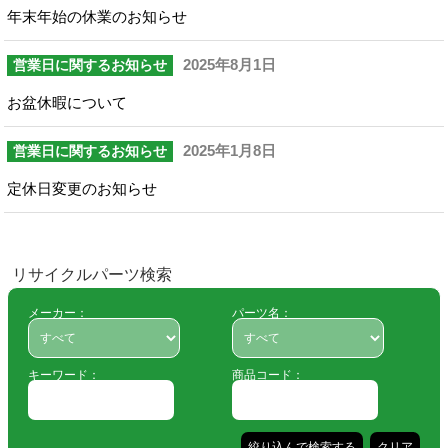
年末年始の休業のお知らせ
2025年8月1日
営業日に関するお知らせ
お盆休暇について
2025年1月8日
営業日に関するお知らせ
定休日変更のお知らせ
リサイクルパーツ検索
メーカー：
パーツ名：
キーワード：
商品コード：