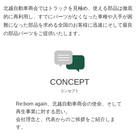
北越自動車商会ではトラックを見極め、使える部品は徹底
的に再利用し、すでにパーツがなくなった車種や入手が困
難になった部品を求める全国のお客様に迅速にそして最良
の部品パーツをご提供いたします。
CONCEPT
コンセプト
Re:born again、北越自動車商会の使命、そして
再生事業に対する思い。
会社理念と、代表からのご挨拶をご紹介しま
す。