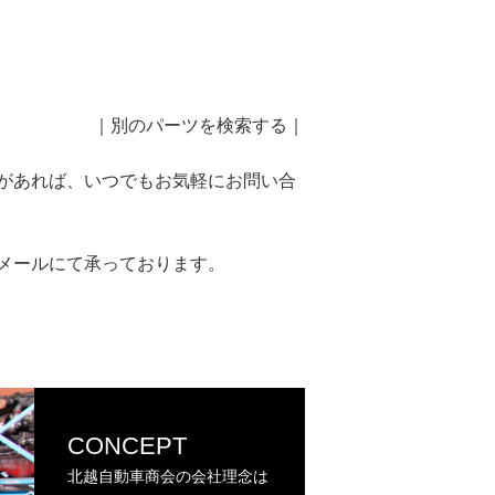
｜
別のパーツを検索する
｜
があれば、いつでもお気軽にお問い合
メールにて承っております。
CONCEPT
北越自動車商会の会社理念は