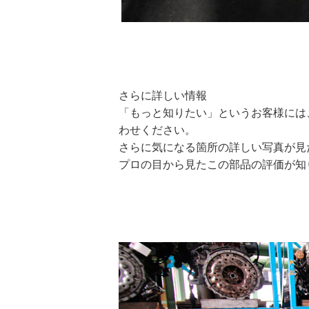
さらに詳しい情報
「もっと知りたい」というお客様には
わせください。
さらに気になる箇所の詳しい写真が見
プロの目から見たこの部品の評価が知