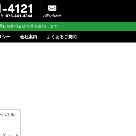
お問い合わせ
通じお客様支援企業を目指します。
リシー
会社案内
よくあるご質問
ーパネル
ーグレート