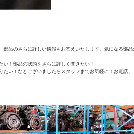
、部品のさらに詳しい情報もお答えいたします。気になる部品
たい！部品の状態をさらに詳しく聞きたい！
りたい！などございましたらスタッフまでお気軽に！お電話、