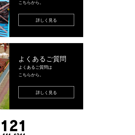
こちらから。
詳しく見る
よくあるご質問
よくあるご質問は
こちらから。
詳しく見る