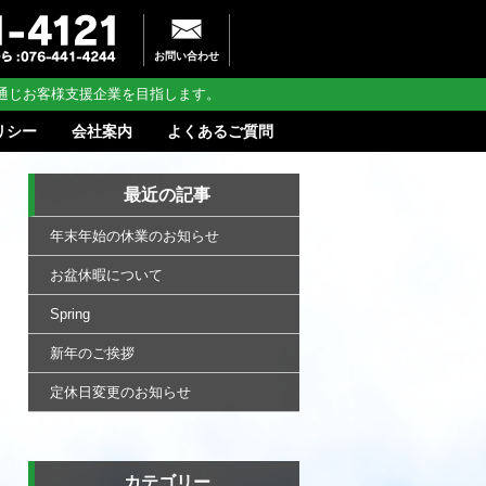
お問い合わせ
通じお客様支援企業を目指します。
リシー
会社案内
よくあるご質問
最近の記事
年末年始の休業のお知らせ
お盆休暇について
Spring
新年のご挨拶
定休日変更のお知らせ
カテゴリー