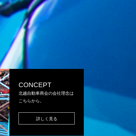
CONCEPT
北越自動車商会の会社理念は
こちらから。
詳しく見る