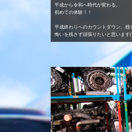
平成から令和へ時代が変わる。
初めての体験！！
平成終わりへのカウントダウン。残
悔いを残さず頑張りたいと思います( 