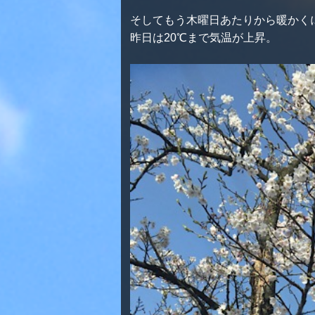
そしてもう木曜日あたりから暖かく
昨日は20℃まで気温が上昇。