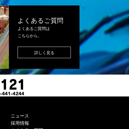
よくあるご質問
よくあるご質問は
こちらから。
詳しく見る
ニュース
採用情報