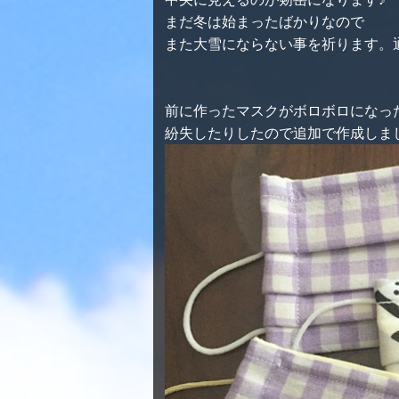
まだ冬は始まったばかりなので
また大雪にならない事を祈ります。通勤
前に作ったマスクがボロボロになっ
紛失したりしたので追加で作成しまし