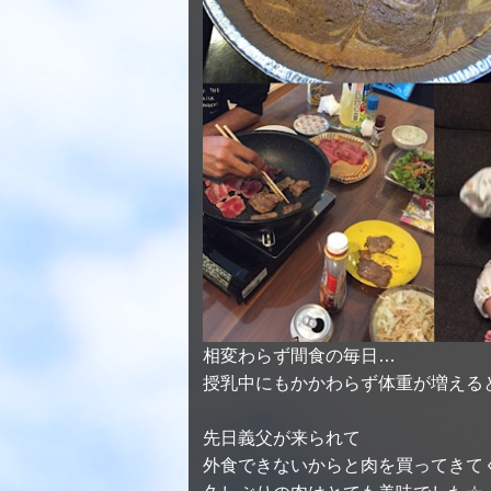
相変わらず間食の毎日…
授乳中にもかかわらず体重が増えると
先日義父が来られて
外食できないからと肉を買ってきて