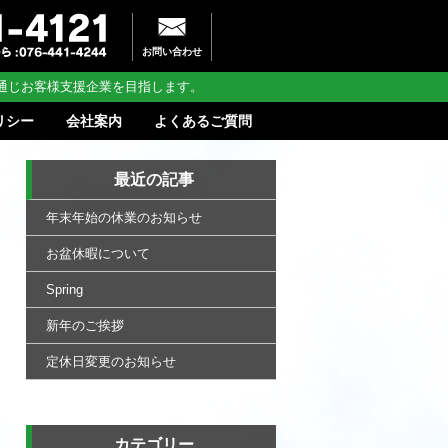
お問い合わせ
通じお客様支援企業を目指します。
リシー
会社案内
よくあるご質問
最近の記事
年末年始の休業のお知らせ
お盆休暇について
Spring
新年のご挨拶
定休日変更のお知らせ
カテゴリー