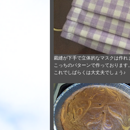
裁縫が下手で立体的なマスクは作れま
こっちのパターンで作っております
これでしばらくは大丈夫でしょう♪